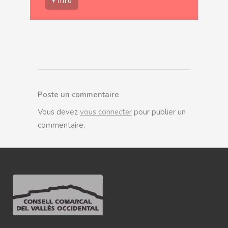
+ info
Poste un commentaire
Vous devez
vous connecter
pour publier un
commentaire.