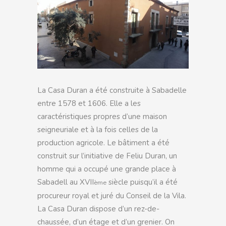
La Casa Duran a été construite à Sabadelle
entre 1578 et 1606. Elle a les
caractéristiques propres d’une maison
seigneuriale et à la fois celles de la
production agricole. Le bâtiment a été
construit sur l’initiative de Feliu Duran, un
homme qui a occupé une grande place à
Sabadell au XVII
siècle puisqu’il a été
ème
procureur royal et juré du Conseil de la Vila.
La Casa Duran dispose d’un rez-de-
chaussée, d’un étage et d’un grenier. On