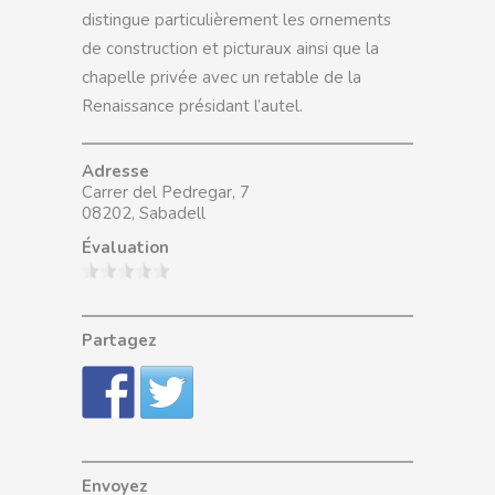
distingue particulièrement les ornements
de construction et picturaux ainsi que la
chapelle privée avec un retable de la
Renaissance présidant l’autel.
Adresse
Carrer del Pedregar, 7
08202, Sabadell
Évaluation
Partagez
Envoyez