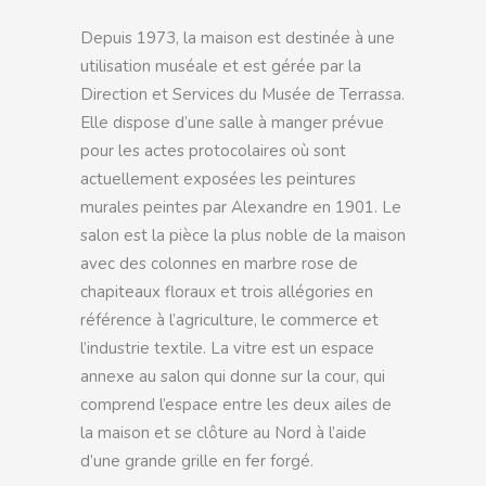
Depuis 1973, la maison est destinée à une
utilisation muséale et est gérée par la
Direction et Services du Musée de Terrassa.
Elle dispose d’une salle à manger prévue
pour les actes protocolaires où sont
actuellement exposées les peintures
murales peintes par Alexandre en 1901. Le
salon est la pièce la plus noble de la maison
avec des colonnes en marbre rose de
chapiteaux floraux et trois allégories en
référence à l’agriculture, le commerce et
l’industrie textile. La vitre est un espace
annexe au salon qui donne sur la cour, qui
comprend l’espace entre les deux ailes de
la maison et se clôture au Nord à l’aide
d’une grande grille en fer forgé.