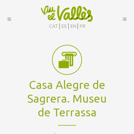
CAT
ES
EN
FR
Casa Alegre de
Sagrera. Museu
de Terrassa