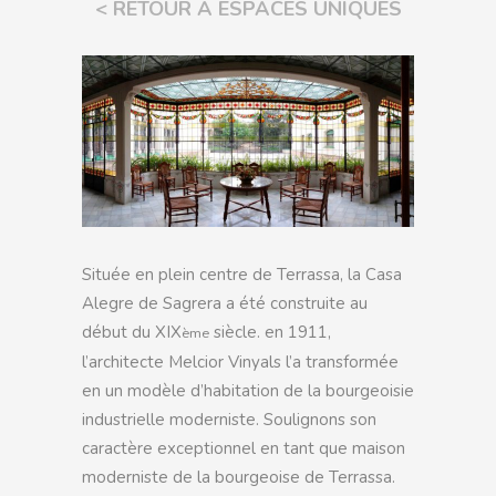
< RETOUR À ESPACES UNIQUES
Située en plein centre de Terrassa, la Casa
Alegre de Sagrera a été construite au
début du XIX
siècle. en 1911,
ème
l’architecte Melcior Vinyals l’a transformée
en un modèle d’habitation de la bourgeoisie
industrielle moderniste. Soulignons son
caractère exceptionnel en tant que maison
moderniste de la bourgeoise de Terrassa.