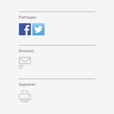
Partagez
Envoyez
Imprimer