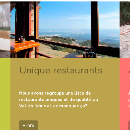
Unique restaurants
Nous avons regroupé une liste de
restaurants uniques et de qualité au
Vallès. Vous allez manquez ça?
+ info