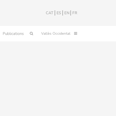
CAT
ES
EN
FR
Publications