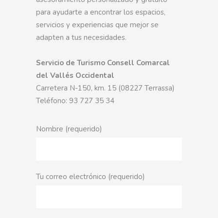
para ayudarte a encontrar los espacios,
servicios y experiencias que mejor se
adapten a tus necesidades.
Servicio de Turismo
Consell Comarcal
del Vallés Occidental
Carretera N-150, km. 15 (08227 Terrassa)
Teléfono: 93 727 35 34
Nombre (requerido)
Tu correo electrónico (requerido)