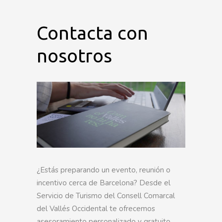
Contacta con
nosotros
¿Estás preparando un evento, reunión o
incentivo cerca de Barcelona? Desde el
Servicio de Turismo del Consell Comarcal
del Vallés Occidental te ofrecemos
asesoramiento personalizado y gratuito