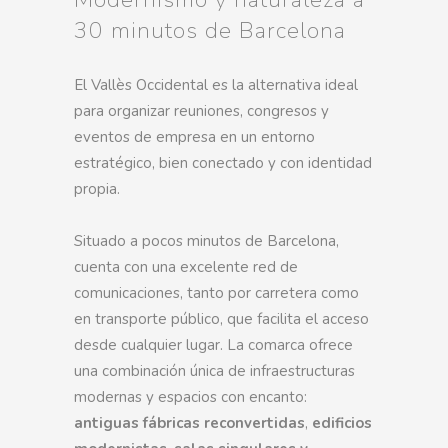
30 minutos de Barcelona
El Vallès Occidental es la alternativa ideal
para organizar reuniones, congresos y
eventos de empresa en un entorno
estratégico, bien conectado y con identidad
propia.
Situado a pocos minutos de Barcelona,
cuenta con una excelente red de
comunicaciones, tanto por carretera como
en transporte público, que facilita el acceso
desde cualquier lugar. La comarca ofrece
una combinación única de infraestructuras
modernas y espacios con encanto:
antiguas fábricas reconvertidas
,
edificios