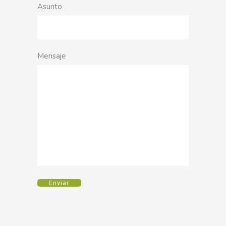
Asunto
Mensaje