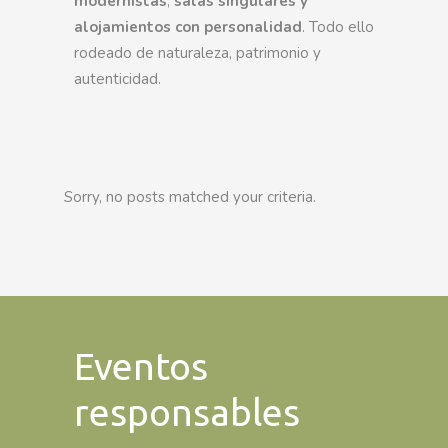
modernistas
,
salas singulares y
alojamientos con personalidad
. Todo ello
rodeado de naturaleza, patrimonio y
autenticidad.
Sorry, no posts matched your criteria.
Eventos
responsables