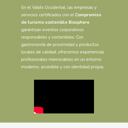
En el Vallés Occidental, las empresas y
servicios certificados con el
Compromiso
de turismo sostenible Biosphere
garantizan eventos corporativos
responsables y sostenibles. Con
gastronomía de proximidad y productos
locales de calidad, ofrecemos experiencias
profesionales memorables en un entorno
moderno, accesible y con identidad propia.