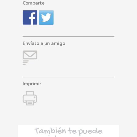
Comparte
Envíalo a un amigo
Imprimir
También te puede