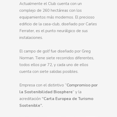
Actualmente el Club cuenta con un
complejo de 260 hectáreas con los
equipamientos más modernos. El precioso
edificio de la casa-club, diseñado por Carles
Ferrater, es el punto neurálgico de sus
instalaciones.
El campo de golf fue diseñado por Greg
Norman. Tiene siete recorridos diferentes,
todos ellos par 72, y cada uno de ellos
cuenta con siete salidas posibles.
Empresa con el distintivo “
Compromiso por
la Sostenibilidad Biosphere
” y la
acreditación
“Carta Europea de Turismo
Sostenible”.