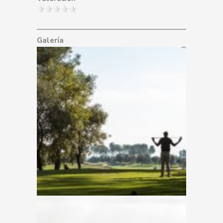
Galería