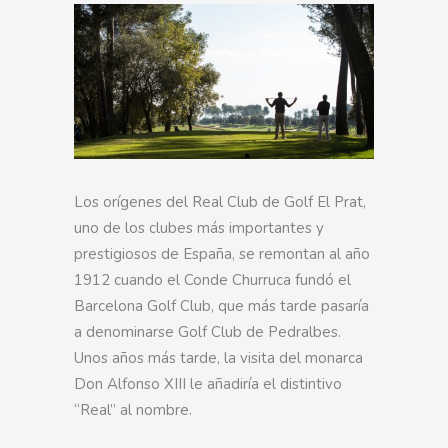
Los orígenes del Real Club de Golf El Prat,
uno de los clubes más importantes y
prestigiosos de España, se remontan al año
1912 cuando el Conde Churruca fundó el
Barcelona Golf Club, que más tarde pasaría
a denominarse Golf Club de Pedralbes.
Unos años más tarde, la visita del monarca
Don Alfonso XIII le añadiría el distintivo
“Real” al nombre.