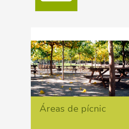
Áreas de pícnic