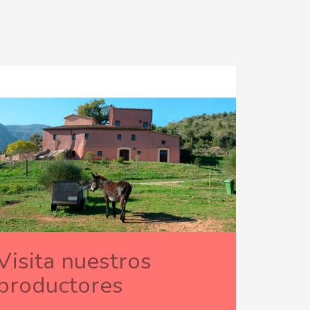
Visita nuestros
productores