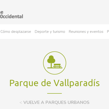
Cómo desplazarse
Deporte y turismo
Reuniones y eventos
P
Parque de Vallparadís
<
VUELVE A PARQUES URBANOS