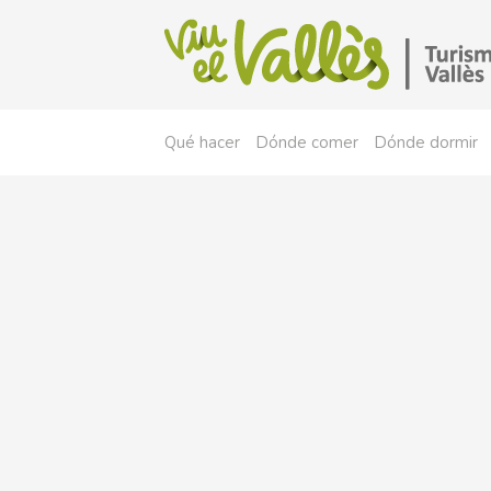
Qué hacer
Dónde comer
Dónde dormir