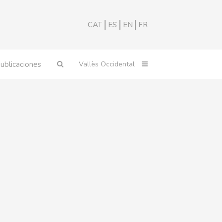
CAT
ES
EN
FR
ublicaciones