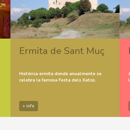
Ermita de Sant Muç
Histórica ermita donde anualmente se
celebra la famosa Festa dels Xatos.
+ info