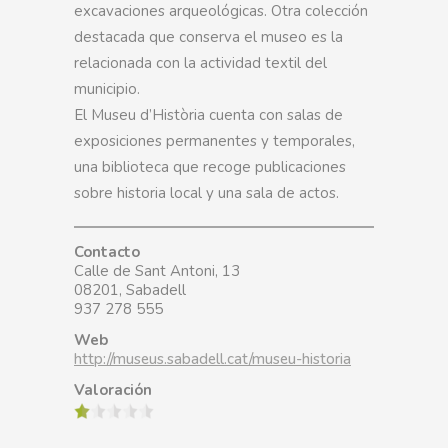
excavaciones arqueológicas. Otra colección
destacada que conserva el museo es la
relacionada con la actividad textil del
municipio.
El Museu d’Història cuenta con salas de
exposiciones permanentes y temporales,
una biblioteca que recoge publicaciones
sobre historia local y una sala de actos.
Contacto
Calle de Sant Antoni, 13
08201, Sabadell
937 278 555
Web
http://museus.sabadell.cat/museu-historia
Valoración