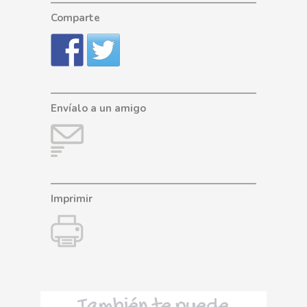
Comparte
Envíalo a un amigo
Imprimir
También te puede