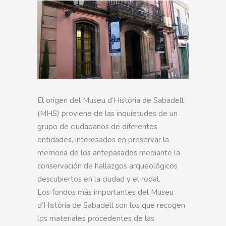
El origen del Museu d’Història de Sabadell
(MHS) proviene de las inquietudes de un
grupo de ciudadanos de diferentes
entidades, interesados en preservar la
memoria de los antepasados mediante la
conservación de hallazgos arqueológicos
descubiertos en la ciudad y el rodal.
Los fondos más importantes del Museu
d’Història de Sabadell son los que recogen
los materiales procedentes de las