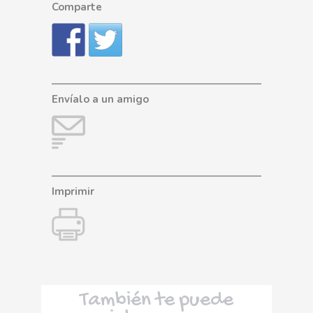
Comparte
Envíalo a un amigo
Imprimir
También te puede