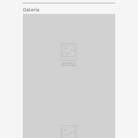
Galería