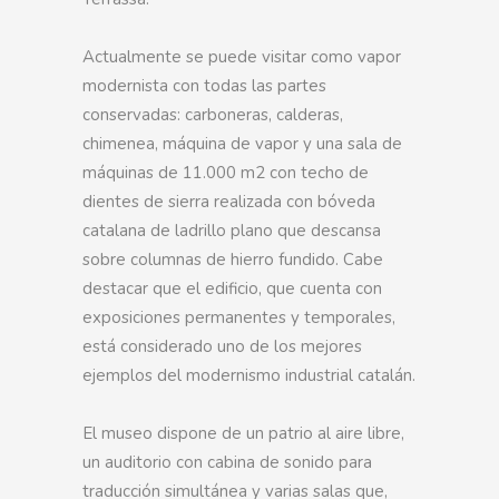
Actualmente se puede visitar como vapor
modernista con todas las partes
conservadas: carboneras, calderas,
chimenea, máquina de vapor y una sala de
máquinas de 11.000 m2 con techo de
dientes de sierra realizada con bóveda
catalana de ladrillo plano que descansa
sobre columnas de hierro fundido. Cabe
destacar que el edificio, que cuenta con
exposiciones permanentes y temporales,
está considerado uno de los mejores
ejemplos del modernismo industrial catalán.
El museo dispone de un patrio al aire libre,
un auditorio con cabina de sonido para
traducción simultánea y varias salas que,