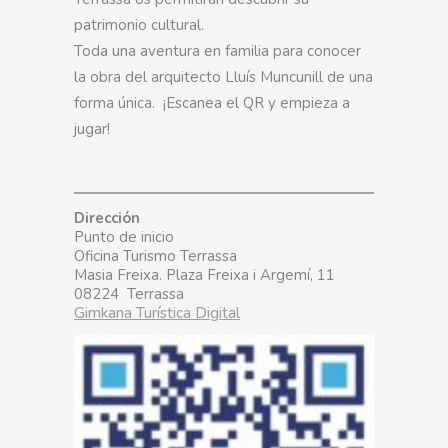
patrimonio cultural.
Toda una aventura en familia para conocer
la obra del arquitecto Lluís Muncunill de una
forma única. ¡Escanea el QR y empieza a
jugar!
Dirección
Punto de inicio
Oficina Turismo Terrassa
Masia Freixa. Plaza Freixa i Argemí, 11
08224 Terrassa
Gimkana Turística Digital