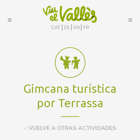
CAT
ES
EN
FR
Gimcana turística
por Terrassa
<
VUELVE A OTRAS ACTIVIDADES