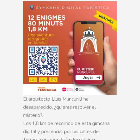
El arquitecto Lluís Muncunill ha
desaparecido, ¿quieres resolver el
misterio?.
Los 1,8 km de recorrido de esta gimcana
digital y presencial por las calles de
Terrassa os permitirán descubrir su