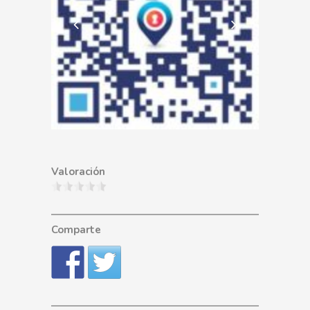
Valoración
Comparte