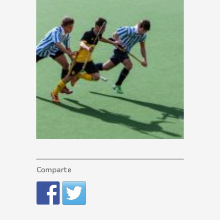
Comparte