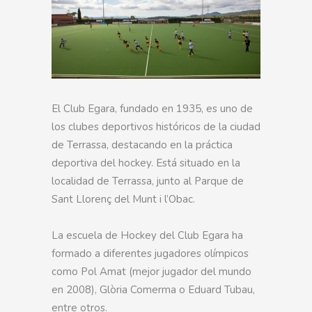
El Club Egara, fundado en 1935, es uno de
los clubes deportivos históricos de la ciudad
de Terrassa, destacando en la práctica
deportiva del hockey. Está situado en la
localidad de Terrassa, junto al Parque de
Sant Llorenç del Munt i l’Obac.
La escuela de Hockey del Club Egara ha
formado a diferentes jugadores olímpicos
como Pol Amat (mejor jugador del mundo
en 2008), Glòria Comerma o Eduard Tubau,
entre otros.