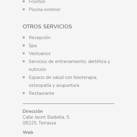
Frontón
Piscina exterior
OTROS SERVICIOS
Recepción
Spa
Vestuarios
Servicios de entrenamiento, dietética y
nutrición
Espacio de salud con fisioterapia,
osteopatía y acupuntura
Restaurante
Dirección
Calle Jacint Badiella, 5
08225, Terrassa
Web