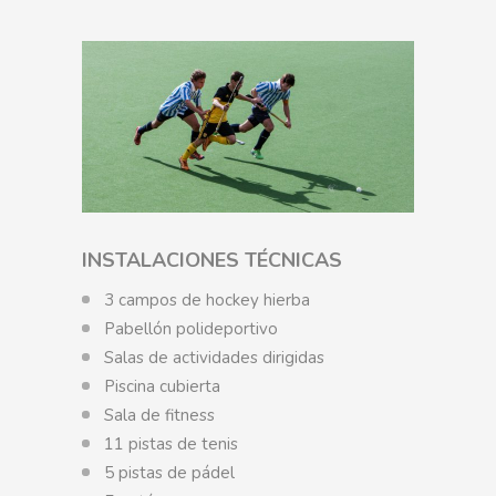
INSTALACIONES TÉCNICAS
3 campos de hockey hierba
Pabellón polideportivo
Salas de actividades dirigidas
Piscina cubierta
Sala de fitness
11 pistas de tenis
5 pistas de pádel