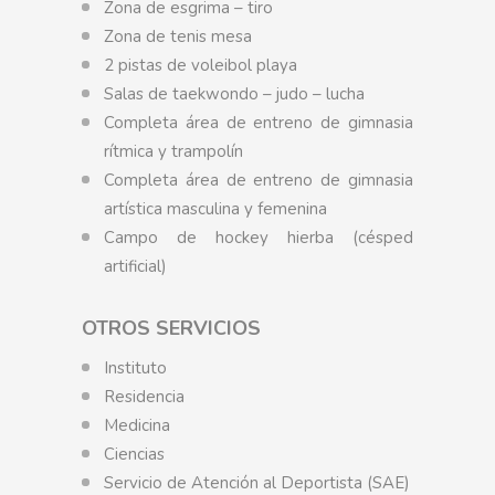
Zona de esgrima – tiro
Zona de tenis mesa
2 pistas de voleibol playa
Salas de taekwondo – judo – lucha
Completa área de entreno de gimnasia
rítmica y trampolín
Completa área de entreno de gimnasia
artística masculina y femenina
Campo de hockey hierba (césped
artificial)
OTROS SERVICIOS
Instituto
Residencia
Medicina
Ciencias
Servicio de Atención al Deportista (SAE)