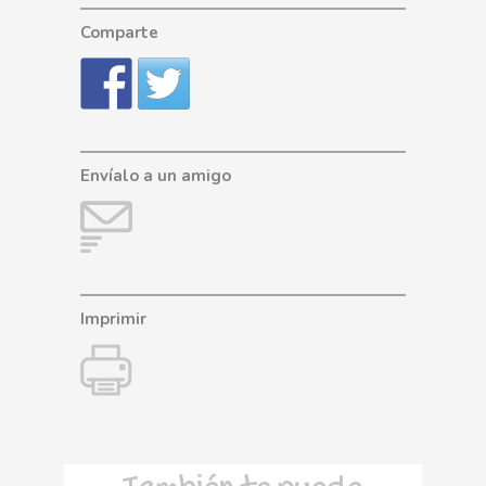
Comparte
Envíalo a un amigo
Imprimir