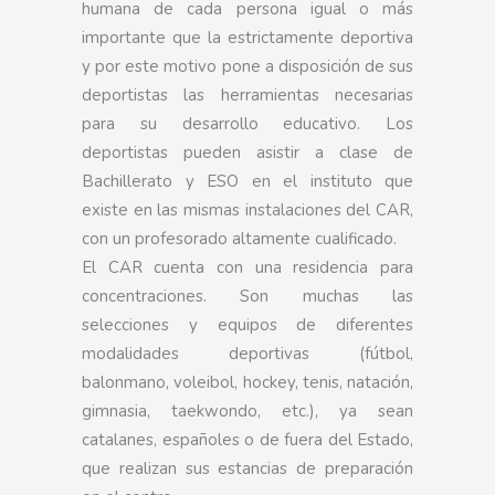
humana de cada persona igual o más
importante que la estrictamente deportiva
y por este motivo pone a disposición de sus
deportistas las herramientas necesarias
para su desarrollo educativo. Los
deportistas pueden asistir a clase de
Bachillerato y ESO en el instituto que
existe en las mismas instalaciones del CAR,
con un profesorado altamente cualificado.
El CAR cuenta con una residencia para
concentraciones. Son muchas las
selecciones y equipos de diferentes
modalidades deportivas (fútbol,
balonmano, voleibol, hockey, tenis, natación,
gimnasia, taekwondo, etc.), ya sean
catalanes, españoles o de fuera del Estado,
que realizan sus estancias de preparación