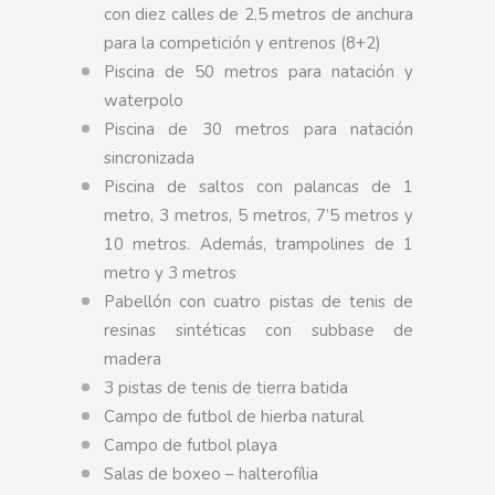
con diez calles de 2,5 metros de anchura
para la competición y entrenos (8+2)
Piscina de 50 metros para natación y
waterpolo
Piscina de 30 metros para natación
sincronizada
Piscina de saltos con palancas de 1
metro, 3 metros, 5 metros, 7’5 metros y
10 metros. Además, trampolines de 1
metro y 3 metros
Pabellón con cuatro pistas de tenis de
resinas sintéticas con subbase de
madera
3 pistas de tenis de tierra batida
Campo de futbol de hierba natural
Campo de futbol playa
Salas de boxeo – halterofília