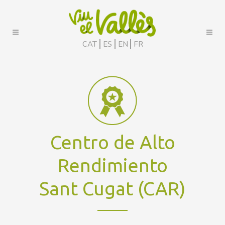
CAT
ES
EN
FR
Centro de Alto
Rendimiento
Sant Cugat (CAR)