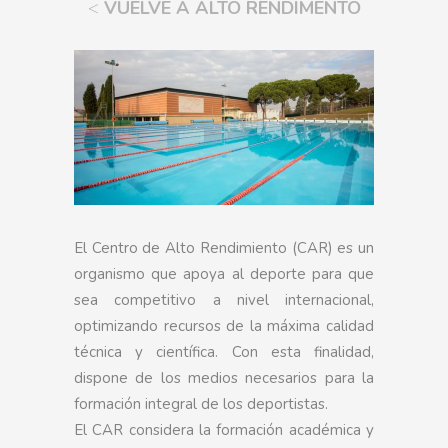
<
VUELVE A ALTO RENDIMENTO
El Centro de Alto Rendimiento (CAR) es un
organismo que apoya al deporte para que
sea competitivo a nivel internacional,
optimizando recursos de la máxima calidad
técnica y científica. Con esta finalidad,
dispone de los medios necesarios para la
formación integral de los deportistas.
El CAR considera la formación académica y