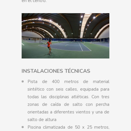
en el centro.
INSTALACIONES TÉCNICAS
Pista de 400 metros de material
sintético con seis calles, equipada para
todas las disciplinas atléticas. Con tres
zonas de caída de salto con percha
orientadas a diferentes vientos y una de
salto de altura
Piscina climatizada de 50 x 25 metros,