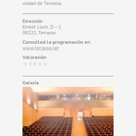
ciudad de Terrassa.
Dirección
Ernest Lluch, D – 1.
08222, Terrassa
Consultad la programación en:
www.terrassa.cat
Valoración
Galería