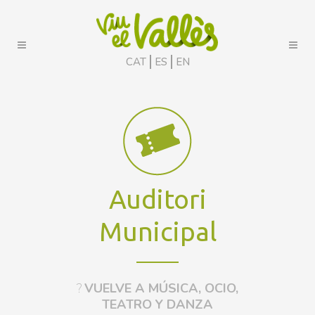
CAT
ES
EN
Auditori
Municipal
?
VUELVE A MÚSICA, OCIO,
TEATRO Y DANZA