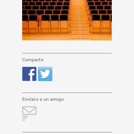
Comparte
Envíalo a un amigo