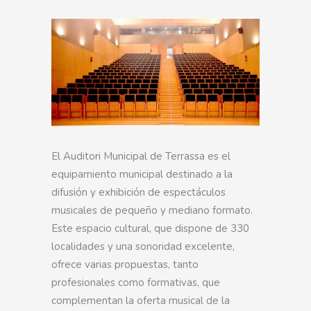
El Auditori Municipal de Terrassa es el
equipamiento municipal destinado a la
difusión y exhibición de espectáculos
musicales de pequeño y mediano formato.
Este espacio cultural, que dispone de 330
localidades y una sonoridad excelente,
ofrece varias propuestas, tanto
profesionales como formativas, que
complementan la oferta musical de la