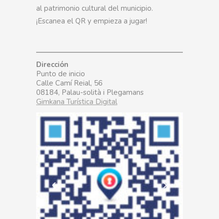
al patrimonio cultural del municipio.
¡Escanea el QR y empieza a jugar!
Dirección
Punto de inicio
Calle Camí Reial, 56
08184, Palau-solità i Plegamans
Gimkana Turística Digital