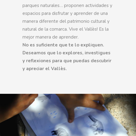
parques naturales… proponen actividades y
espacios para disfrutar y aprender de una
manera diferente del patrimonio cultural y
natural de la comarca. Vive el Vallès! Es la
mejor manera de aprender.
No es suficiente que te lo expliquen.
Deseamos que lo explores, investigues
y reflexiones para que puedas descubrir
y apreciar el Vallès.