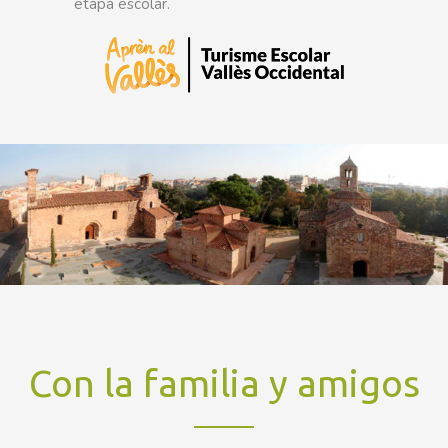
etapa escolar.
Con la familia y amigos