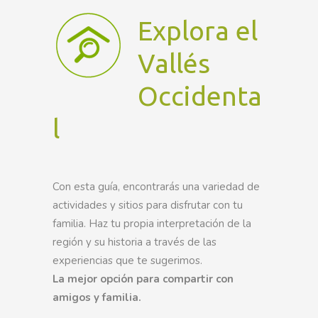
Explora el
Vallés
Occidenta
l
Con esta guía, encontrarás una variedad de
actividades y sitios para disfrutar con tu
familia. Haz tu propia interpretación de la
región y su historia a través de las
experiencias que te sugerimos.
La mejor opción para compartir con
amigos y familia.