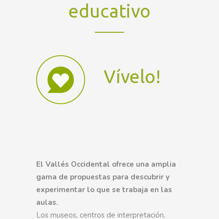
educativo
Vívelo!
El Vallés Occidental ofrece una amplia
gama de propuestas para descubrir y
experimentar lo que se trabaja en las
aulas.
Los museos, centros de interpretación,