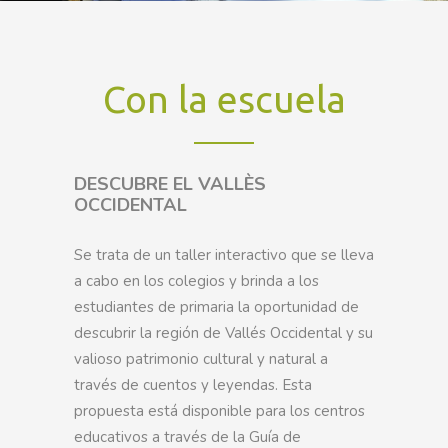
Con la escuela
DESCUBRE EL VALLÈS
OCCIDENTAL
Se trata de un taller interactivo que se lleva
a cabo en los colegios y brinda a los
estudiantes de primaria la oportunidad de
descubrir la región de Vallés Occidental y su
valioso patrimonio cultural y natural a
través de cuentos y leyendas. Esta
propuesta está disponible para los centros
educativos a través de la Guía de