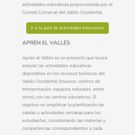
actividades educativas proporcionada por el
Consell Comarcal del Vallès Occidental.
Ir a la guía de actividades educativas
APRÈN EL VALLÈS
Aprèn al Vallès es un proyecto que busca
enlazar las actividades educativas
disponibles en los recursos turísticos del
Vallés Occidental (museos, centros de
interpretación, espacios naturales, entre
otros) con los centros educativos. El
objetivo es simplificar la planificación de
salidas y actividades cercanas para los
estudiantes, considerando las materias y
competencias correspondientes a cada