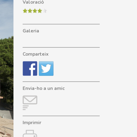
Valoració
Galeria
Comparteix
Envia-ho a un amic
Imprimir