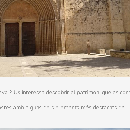
val? Us interessa descobrir el patrimoni que es con
postes amb alguns dels elements més destacats de