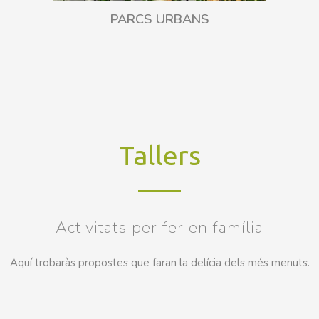
PARCS URBANS
Tallers
Activitats per fer en família
Aquí trobaràs propostes que faran la delícia dels més menuts.