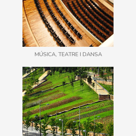
MÚSICA, TEATRE I DANSA