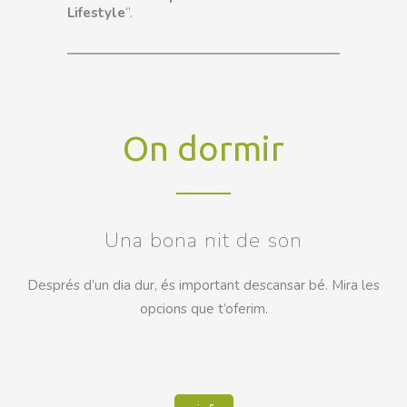
Lifestyle
“.
On dormir
Una bona nit de son
Després d’un dia dur, és important descansar bé. Mira les
opcions que t’oferim.