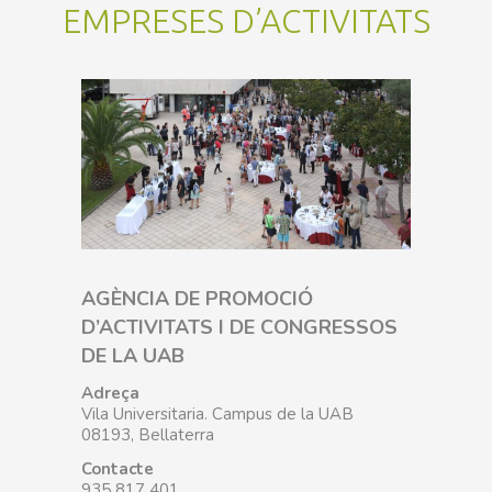
EMPRESES D’ACTIVITATS
AGÈNCIA DE PROMOCIÓ
D’ACTIVITATS I DE CONGRESSOS
DE LA UAB
Adreça
Vila Universitaria. Campus de la UAB
08193, Bellaterra
Contacte
935 817 401