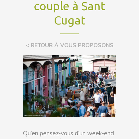
couple à Sant
Cugat
< RETOUR À VOUS PROPOSONS
Qu’en pensez-vous d’un week-end