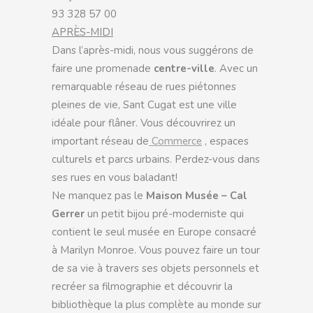
93 328 57 00
APRÈS-MIDI
Dans l’après-midi, nous vous suggérons de
faire une promenade
centre-ville
. Avec un
remarquable réseau de rues piétonnes
pleines de vie, Sant Cugat est une ville
idéale pour flâner. Vous découvrirez un
important réseau de
Commerce
, espaces
culturels et parcs urbains. Perdez-vous dans
ses rues en vous baladant!
Ne manquez pas le
Maison Musée – Cal
Gerrer
un petit bijou pré-moderniste qui
contient le seul musée en Europe consacré
à Marilyn Monroe. Vous pouvez faire un tour
de sa vie à travers ses objets personnels et
recréer sa filmographie et découvrir la
bibliothèque la plus complète au monde sur