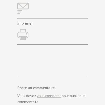
Imprimer
Poste un commentaire
Vous devez
vous connecter
pour publier un
commentaire.