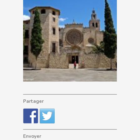
Partager
Envoyer