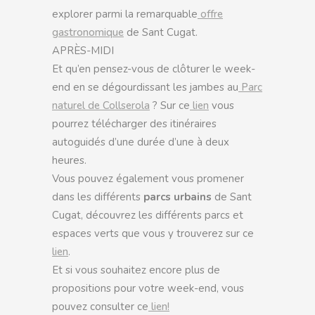
explorer parmi la remarquable
offre
gastronomique
de Sant Cugat.
APRÈS-MIDI
Et qu’en pensez-vous de clôturer le week-
end en se dégourdissant les jambes au
Parc
naturel de Collserola
? Sur ce
lien
vous
pourrez télécharger des itinéraires
autoguidés d’une durée d’une à deux
heures.
Vous pouvez également vous promener
dans les différents
parcs urbains
de Sant
Cugat, découvrez les différents parcs et
espaces verts que vous y trouverez sur ce
lien
.
Et si vous souhaitez encore plus de
propositions pour votre week-end, vous
pouvez consulter ce
lien!