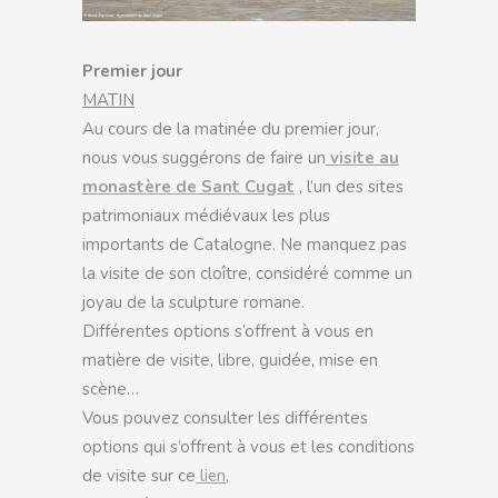
Premier jour
MATIN
Au cours de la matinée du premier jour,
nous vous suggérons de faire un
visite au
monastère de Sant Cugat
, l’un des sites
patrimoniaux médiévaux les plus
importants de Catalogne. Ne manquez pas
la visite de son cloître, considéré comme un
joyau de la sculpture romane.
Différentes options s’offrent à vous en
matière de visite, libre, guidée, mise en
scène…
Vous pouvez consulter les différentes
options qui s’offrent à vous et les conditions
de visite sur ce
lien,