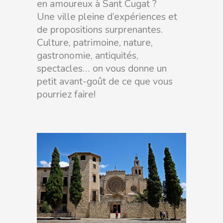
en amoureux à Sant Cugat ?
Une ville pleine d’expériences et
de propositions surprenantes.
Culture, patrimoine, nature,
gastronomie, antiquités,
spectacles… on vous donne un
petit avant-goût de ce que vous
pourriez faire!