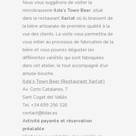
Nous vous suggérons de visiter la
microbrasserie
Ilda’s Town Beer
, situé
dans le restaurant
Xarlot
où ils brassent de
la bière artisanale de première qualité à la
vue des clients. La visite vous permettra de
vous initier au processus de fabrication de la
bière et vous pourrez déguster les
différentes variétés qui sont fabriquées
dans cet atelier, le tout accompagné d’un
amuse-bouche.
Ilda’s Town Beer (Restaurant Xarlot)
Av. Corts Catalanes, 7
Sant Cugat del Vallès
Tel. +34 699 256 326
contact@ildas.es
Activité payante et réservation
préalable