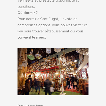
Vérifiez-le au préalable
disponibilité et
conditions
.
Où dormir ?
Pour dormir à Sant Cugat, il existe de
nombreuses options, vous pouvez visiter ce
lien
pour trouver l’établissement qui vous
convient le mieux.