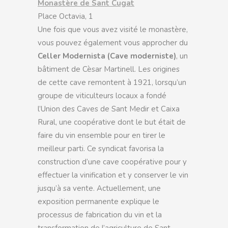
Monastère de Sant Cugat
Place Octavia, 1
Une fois que vous avez visité le monastère,
vous pouvez également vous approcher du
Celler Modernista (Cave moderniste)
, un
bâtiment de Cèsar Martinell. Les origines
de cette cave remontent à 1921, lorsqu’un
groupe de viticulteurs locaux a fondé
l’Union des Caves de Sant Medir et Caixa
Rural, une coopérative dont le but était de
faire du vin ensemble pour en tirer le
meilleur parti. Ce syndicat favorisa la
construction d’une cave coopérative pour y
effectuer la vinification et y conserver le vin
jusqu’à sa vente. Actuellement, une
exposition permanente explique le
processus de fabrication du vin et la