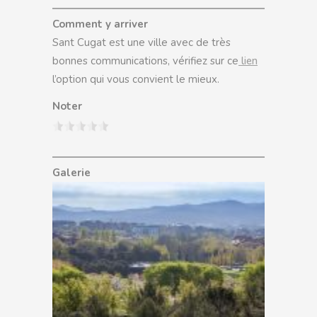
Comment y arriver
Sant Cugat est une ville avec de très
bonnes communications, vérifiez sur ce
lien
l’option qui vous convient le mieux.
Noter
Galerie