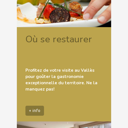
Où se restaurer
Profitez de votre visite au Vallès
pour goûter la gastronomie
exceptionnelle du territoire. Ne la
manquez pas!
+ info