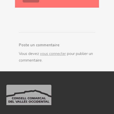
Poste un commentaire
Vous devez
vous connecter
pour publier un
commentaire.