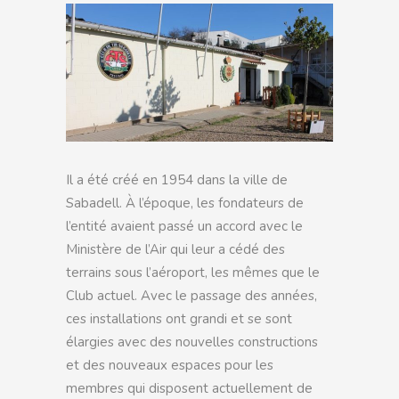
Il a été créé en 1954 dans la ville de
Sabadell. À l’époque, les fondateurs de
l’entité avaient passé un accord avec le
Ministère de l’Air qui leur a cédé des
terrains sous l’aéroport, les mêmes que le
Club actuel. Avec le passage des années,
ces installations ont grandi et se sont
élargies avec des nouvelles constructions
et des nouveaux espaces pour les
membres qui disposent actuellement de