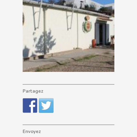
Partagez
Envoyez