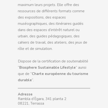
maximum leurs projets. Elle offre des
ressources de différents formats comme
des expositions, des espaces
muséographiques, des itinéraires guidés
dans des espaces d’intérêt naturel ou
urbain, des guides pédagogiques, des
cahiers de travail, des ateliers, des jeux de
rôle et de simulation.
Dispose de la certification de soutenabilité
“
Biosphere Sustainable Lifestyle
” aunsi
que de “
Charte européenne du tourisme
durable
“.
Adresse
Rambla d’Ègara, 341 planta 2
08221, Terrassa