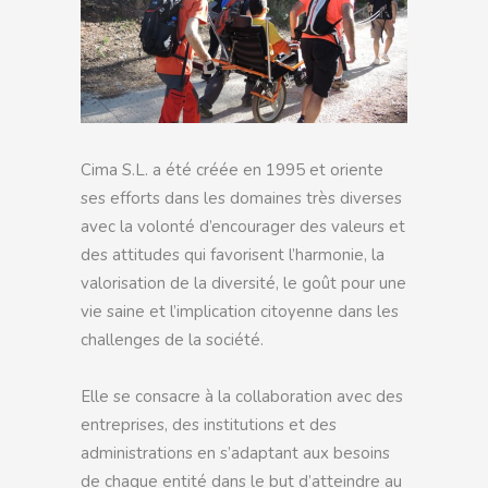
Cima S.L. a été créée en 1995 et oriente
ses efforts dans les domaines très diverses
avec la volonté d’encourager des valeurs et
des attitudes qui favorisent l’harmonie, la
valorisation de la diversité, le goût pour une
vie saine et l’implication citoyenne dans les
challenges de la société.
Elle se consacre à la collaboration avec des
entreprises, des institutions et des
administrations en s’adaptant aux besoins
de chaque entité dans le but d’atteindre au