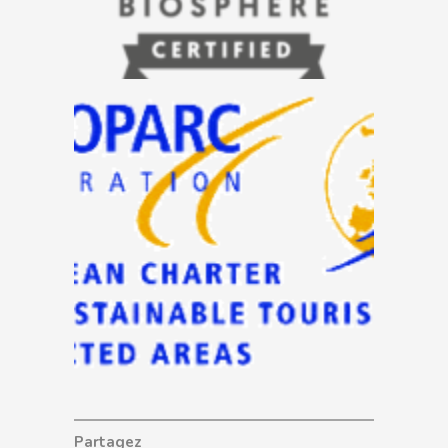
Partagez