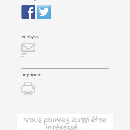
Envoyez
Imprimer
Vous pouvez aussi être
intéressé…