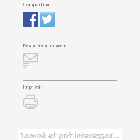
Comparteix
Envia-ho a un amic
Imprimir
També et pot interessar…