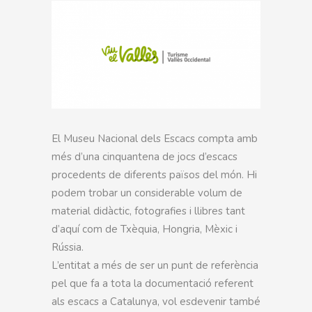
El Museu Nacional dels Escacs compta amb
més d’una cinquantena de jocs d’escacs
procedents de diferents països del món. Hi
podem trobar un considerable volum de
material didàctic, fotografies i llibres tant
d’aquí com de Txèquia, Hongria, Mèxic i
Rússia.
L’entitat a més de ser un punt de referència
pel que fa a tota la documentació referent
als escacs a Catalunya, vol esdevenir també