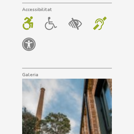
Accessibilitat
Galeria