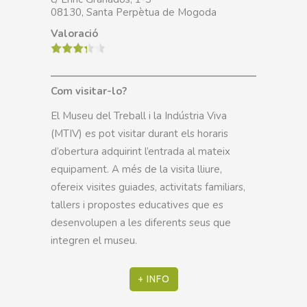
08130, Santa Perpètua de Mogoda
Valoració
Com visitar-lo?
El Museu del Treball i la Indústria Viva
(MTIV) es pot visitar durant els horaris
d’obertura adquirint l’entrada al mateix
equipament. A més de la visita lliure,
ofereix visites guiades, activitats familiars,
tallers i propostes educatives que es
desenvolupen a les diferents seus que
integren el museu.
+ INFO