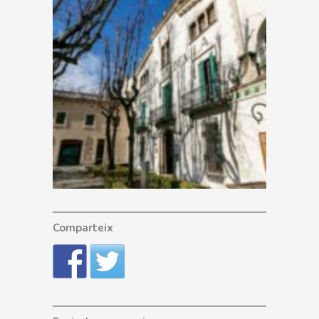
Comparteix