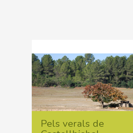
Pels verals de