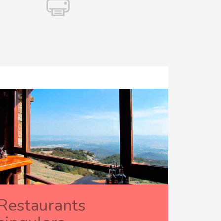
Restaurants