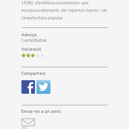
1936), d’estètica noucentista i que
incorpora elements del repertori barroc i de
l’arquitectura popular.
Adreça
Castellbisbal
Valoració
Comparteix
Envia-ho a un amic