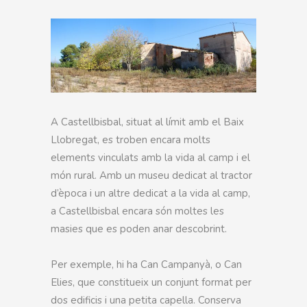
A Castellbisbal, situat al límit amb el Baix
Llobregat, es troben encara molts
elements vinculats amb la vida al camp i el
món rural. Amb un museu dedicat al tractor
d’època i un altre dedicat a la vida al camp,
a Castellbisbal encara són moltes les
masies que es poden anar descobrint.
Per exemple, hi ha Can Campanyà, o Can
Elies, que constitueix un conjunt format per
dos edificis i una petita capella. Conserva