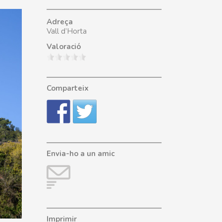
Adreça
Vall d’Horta
Valoració
Comparteix
Envia-ho a un amic
Imprimir