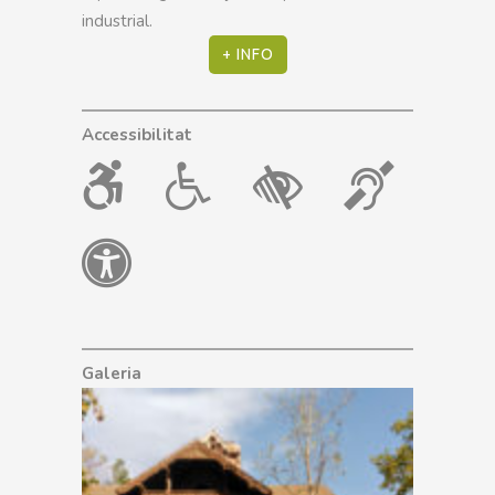
industrial.
+ INFO
Accessibilitat
Galeria