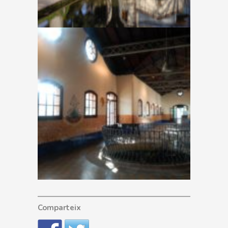
Comparteix