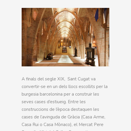
A finals del segle XIX, Sant Cugat va
convertir-se en un dels llocs escollits per la
burgesia barcelonina per a construir les
seves cases d’estiueig. Entre les
construccions de l’època destaquen les
cases de l’avinguda de Gràcia (Casa Arme,
Casa Rui o Casa Mònaco), el Mercat Pere