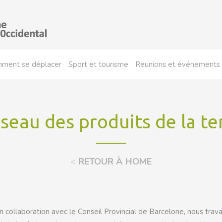
ment se déplacer
Sport et tourisme
Reunions et événements
seau des produits de la te
<
RETOUR À HOME
collaboration avec le Conseil Provincial de Barcelone, nous travai