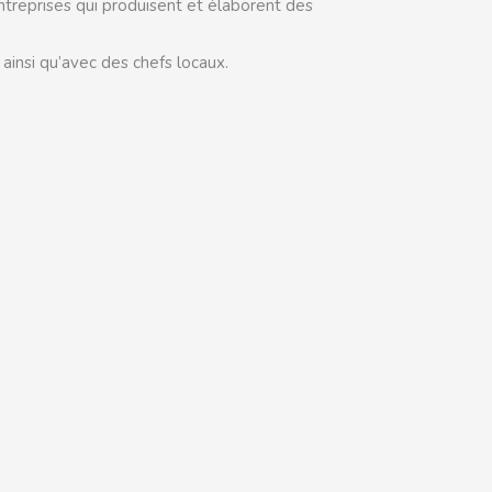
ntreprises qui produisent et élaborent des
ainsi qu’avec des chefs locaux.