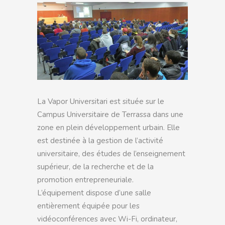
La Vapor Universitari est située sur le
Campus Universitaire de Terrassa dans une
zone en plein développement urbain. Elle
est destinée à la gestion de l’activité
universitaire, des études de l’enseignement
supérieur, de la recherche et de la
promotion entrepreneuriale.
L’équipement dispose d’une salle
entièrement équipée pour les
vidéoconférences avec Wi-Fi, ordinateur,