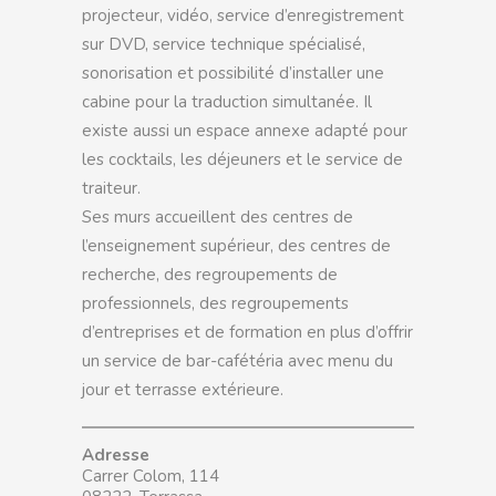
projecteur, vidéo, service d’enregistrement
sur DVD, service technique spécialisé,
sonorisation et possibilité d’installer une
cabine pour la traduction simultanée. Il
existe aussi un espace annexe adapté pour
les cocktails, les déjeuners et le service de
traiteur.
Ses murs accueillent des centres de
l’enseignement supérieur, des centres de
recherche, des regroupements de
professionnels, des regroupements
d’entreprises et de formation en plus d’offrir
un service de bar-cafétéria avec menu du
jour et terrasse extérieure.
Adresse
Carrer Colom, 114