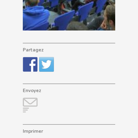
Partagez
Envoyez
Imprimer