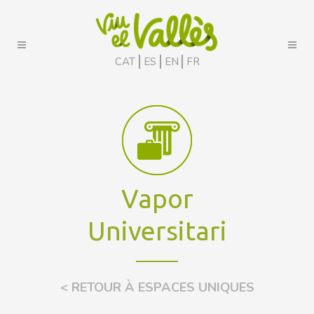
CAT
ES
EN
FR
Vapor
Universitari
< RETOUR À ESPACES UNIQUES