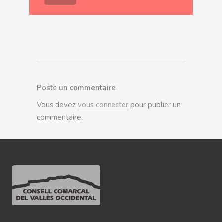
Poste un commentaire
Vous devez
vous connecter
pour publier un
commentaire.