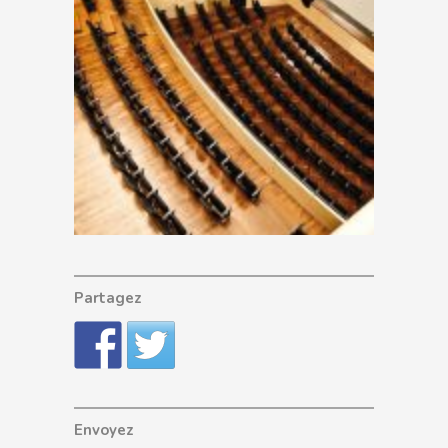
Partagez
Envoyez