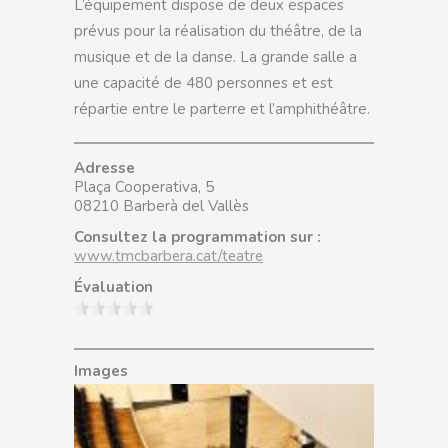
L’équipement dispose de deux espaces
prévus pour la réalisation du théâtre, de la
musique et de la danse. La grande salle a
une capacité de 480 personnes et est
répartie entre le parterre et l’amphithéâtre.
Adresse
Plaça Cooperativa, 5
08210 Barberà del Vallès
Consultez la programmation sur :
www.tmcbarbera.cat/teatre
Évaluation
Images