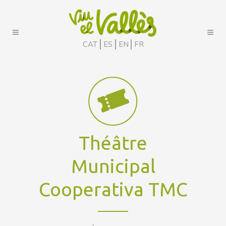
CAT
ES
EN
FR
Théâtre
Municipal
Cooperativa TMC