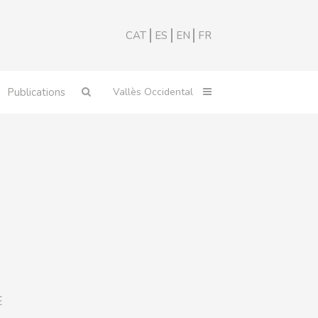
CAT
ES
EN
FR
Publications
E