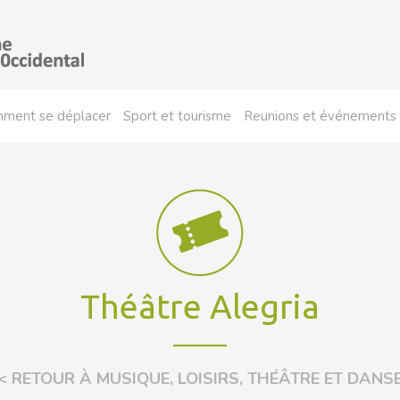
ment se déplacer
Sport et tourisme
Reunions et événements
Théâtre Alegria
< RETOUR À MUSIQUE, LOISIRS, THÉÂTRE ET DANS