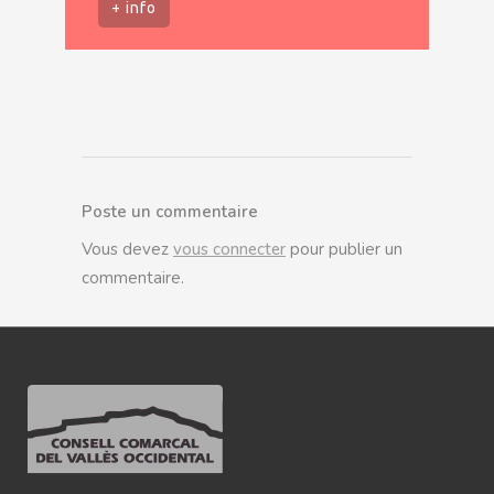
+ info
Poste un commentaire
Vous devez
vous connecter
pour publier un
commentaire.