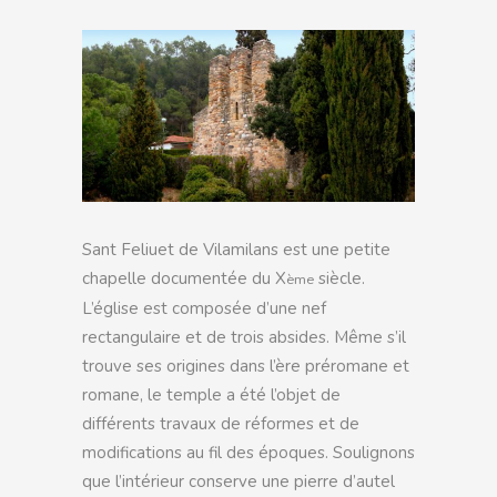
Sant Feliuet de Vilamilans est une petite
chapelle documentée du X
siècle.
ème
L’église est composée d’une nef
rectangulaire et de trois absides. Même s’il
trouve ses origines dans l’ère préromane et
romane, le temple a été l’objet de
différents travaux de réformes et de
modifications au fil des époques. Soulignons
que l’intérieur conserve une pierre d’autel