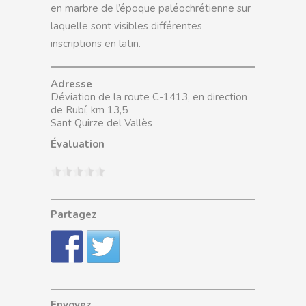
en marbre de l’époque paléochrétienne sur
laquelle sont visibles différentes
inscriptions en latin.
Adresse
Déviation de la route C-1413, en direction
de Rubí, km 13,5
Sant Quirze del Vallès
Évaluation
Partagez
Envoyez