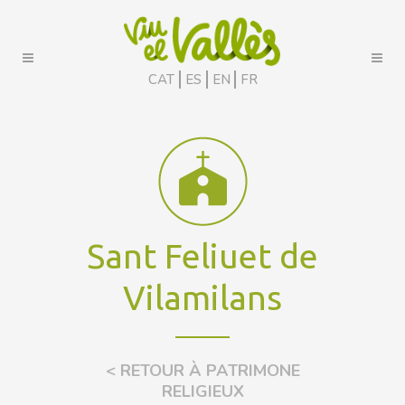
CAT
ES
EN
FR
Sant Feliuet de
Vilamilans
< RETOUR À PATRIMONE
RELIGIEUX