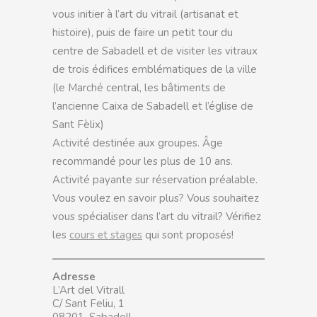
vous initier à l’art du vitrail (artisanat et
histoire), puis de faire un petit tour du
centre de Sabadell et de visiter les vitraux
de trois édifices emblématiques de la ville
(le Marché central, les bâtiments de
l’ancienne Caixa de Sabadell et l’église de
Sant Fèlix)
Activité destinée aux groupes. Âge
recommandé pour les plus de 10 ans.
Activité payante sur réservation préalable.
Vous voulez en savoir plus? Vous souhaitez
vous spécialiser dans l’art du vitrail? Vérifiez
les
cours et stages
qui sont proposés!
Adresse
L’Art del Vitrall
C/ Sant Feliu, 1
08201, Sabadell