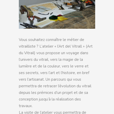
Vous souhaitez connaître le métier de
vitrailliste ? L’atelier « l’Art del Vitrall » (Art
du Vitrail) vous propose un voyage dans
l’univers du vitrail, vers la magie de la
lumière et de la couleur, vers le verre et
ses secrets, vers l’art et l’histoire, en bref
vers l’artisanat. Un parcours qui vous
permettra de retracer l’évolution du vitrail
depuis les prémices d’un projet et de sa
conception jusqu’à la réalisation des
travaux.
La visite de l’atelier vous permettra de