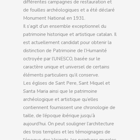
différentes campagnes de restauration et
de fouilles archéologiques et a été déclaré
Monument National en 1931.
Il s’agit d’un ensemble exceptionnel du
patrimoine historique et artistique catalan. Il
est actuellement candidat pour obtenir la
distinction de Patrimoine de l’Humanité
octroyée par l’UNESCO, basée sur le
caractère unique et universel de certains
éléments particuliers qu’il conserve.
Les églises de Sant Pere, Sant Miquel et
Santa Maria ainsi que le patrimoine
archéologique et artistique qu’elles
contiennent fournissent une chronologie de
taille, de l’époque ibérique jusqu’à
aujourd’hui. On peut souligner l’architecture
des trois temples et les témoignages de
l’époque des Visigots, les peintures murales