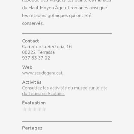
du Haut Moyen Âge et romanes ainsi que
les retables gothiques qui ont été
conservés.
Contact
Carrer de la Rectoria, 16
08222, Terrassa
937 83 37 02
Web
www.seudegara.cat
Activités
Consultez les activités du musée sur le site
du Tourisme Scolaire.
Évaluation
Partagez