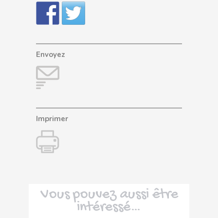
Envoyez
Imprimer
Vous pouvez aussi être
intéressé…