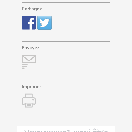
Partagez
Envoyez
Imprimer