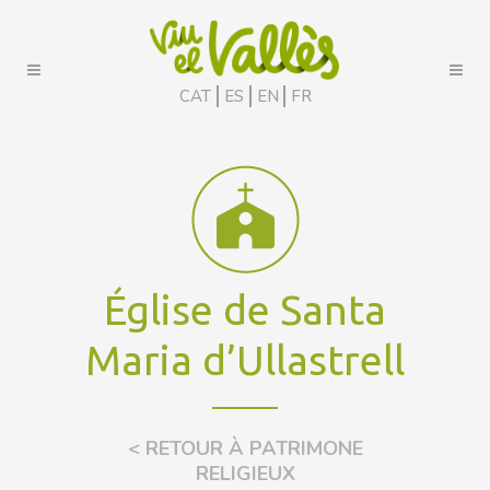
CAT
ES
EN
FR
Église de Santa
Maria d’Ullastrell
< RETOUR À PATRIMONE
RELIGIEUX