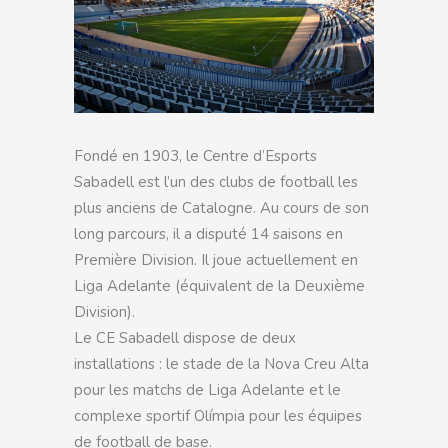
Fondé en 1903, le Centre d’Esports
Sabadell est l’un des clubs de football les
plus anciens de Catalogne. Au cours de son
long parcours, il a disputé 14 saisons en
Première Division. Il joue actuellement en
Liga Adelante (équivalent de la Deuxième
Division).
Le CE Sabadell dispose de deux
installations : le stade de la Nova Creu Alta
pour les matchs de Liga Adelante et le
complexe sportif Olímpia pour les équipes
de football de base.