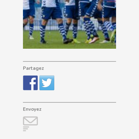
Partagez
Envoyez