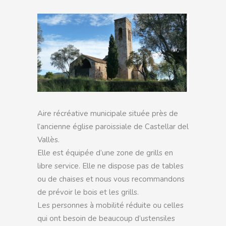
Aire récréative municipale située près de
l’ancienne église paroissiale de Castellar del
Vallès.
Elle est équipée d’une zone de grills en
libre service. Elle ne dispose pas de tables
ou de chaises et nous vous recommandons
de prévoir le bois et les grills.
Les personnes à mobilité réduite ou celles
qui ont besoin de beaucoup d’ustensiles