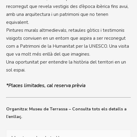
recorregut que revela vestigis des d’època ibèrica fins avui,
amb una arquitectura i un patrimoni que no tenen
equivalent.
Pintures murals altmedievals, retaules gòtics i testimonis
visigots conviuen en un entorn que aspira a ser reconegut
com a Patrimoni de la Humanitat per la UNESCO. Una visita
que va molt més enllà del que imagines.
Una oportunitat per entendre la història del territori en un
sol espai.
*Places limitades, cal reserva prèvia
Organitza: Museu de Terrassa – Consulta tots els detalls a
l’enllaç.