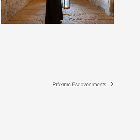
Pròxims
Esdeveniments