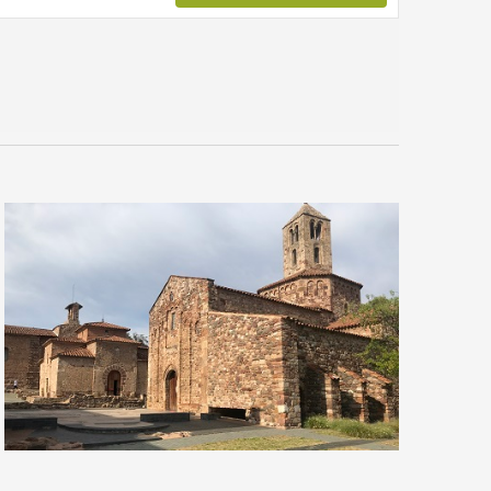
Navigation