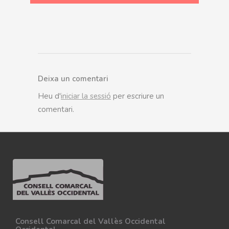
Deixa un comentari
Heu d'
iniciar la sessió
per escriure un
comentari.
Consell Comarcal del Vallès Occidental