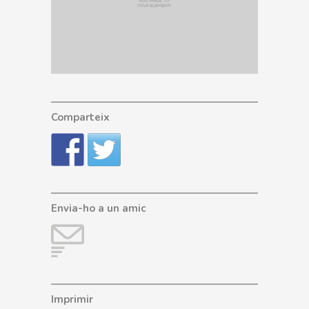
Comparteix
Envia-ho a un amic
Imprimir