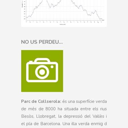
NO US PERDEU…
Parc de Collserola:
és una superfície verda
de més de 8000 ha situada entre els rius
Besòs, Llobregat, la depressió del Vallès i
el pla de Barcelona. Una illa verda enmig d