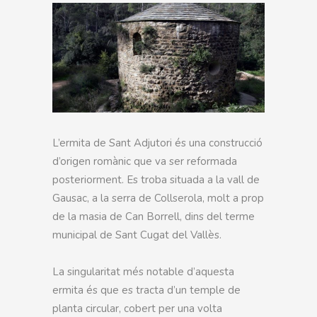
L’ermita de Sant Adjutori és una construcció
d’origen romànic que va ser reformada
posteriorment. Es troba situada a la vall de
Gausac, a la serra de Collserola, molt a prop
de la masia de Can Borrell, dins del terme
municipal de Sant Cugat del Vallès.
La singularitat més notable d’aquesta
ermita és que es tracta d’un temple de
planta circular, cobert per una volta