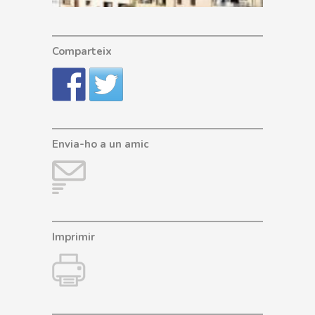
Comparteix
Envia-ho a un amic
Imprimir