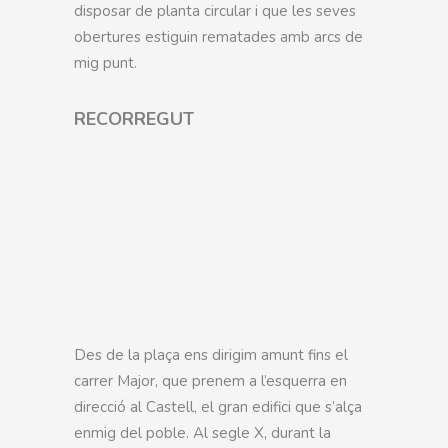
disposar de planta circular i que les seves
obertures estiguin rematades amb arcs de
mig punt.
RECORREGUT
Des de la plaça ens dirigim amunt fins el
carrer Major, que prenem a l’esquerra en
direcció al Castell, el gran edifici que s’alça
enmig del poble. Al segle X, durant la