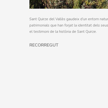
Sant Quirze del Vallès gaudeix d’un entorn nat
patrimonials que han forjat la identitat dels seus
el testimoni de la història de Sant Quirze.
RECORREGUT