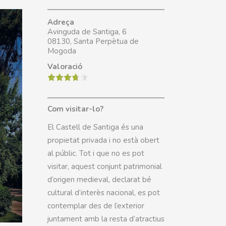
Adreça
Avinguda de Santiga, 6
08130, Santa Perpètua de
Mogoda
Valoració
Com visitar-lo?
El Castell de Santiga és una
propietat privada i no està obert
al públic. Tot i que no es pot
visitar, aquest conjunt patrimonial
d’origen medieval, declarat bé
cultural d’interès nacional, es pot
contemplar des de l’exterior
juntament amb la resta d’atractius