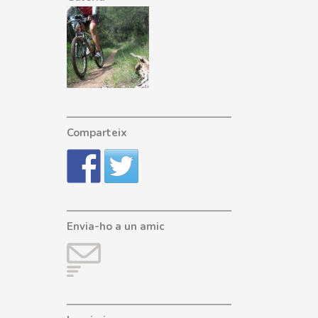
Comparteix
Envia-ho a un amic