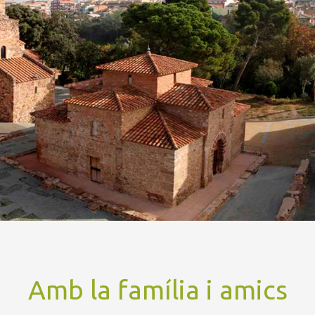
Amb la família i amics