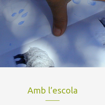
Amb l’escola