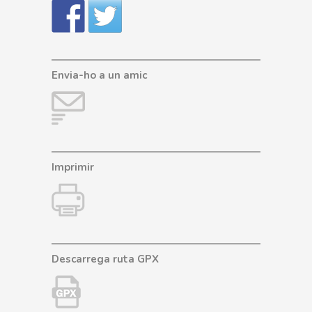
Envia-ho a un amic
Imprimir
Descarrega ruta GPX