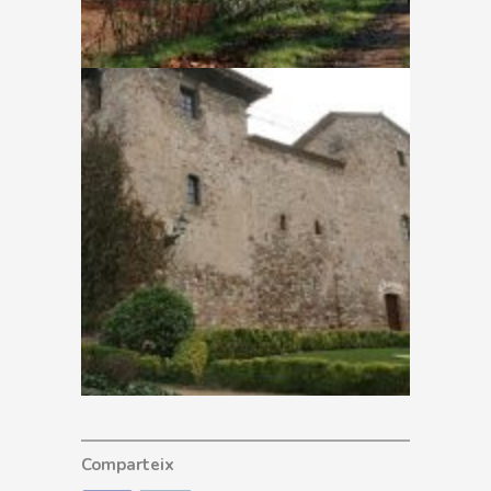
Comparteix