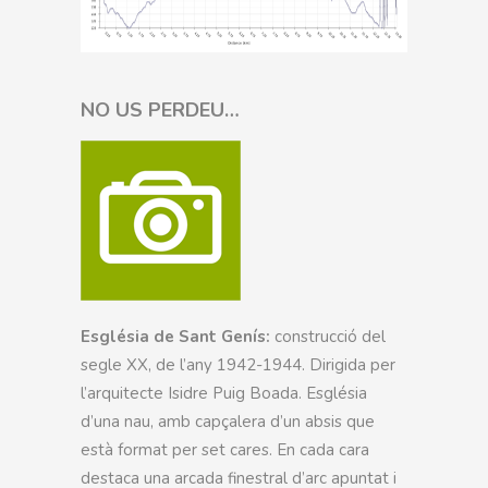
NO US PERDEU…
Església de Sant Genís:
construcció del
segle XX, de l’any 1942-1944. Dirigida per
l’arquitecte Isidre Puig Boada. Església
d’una nau, amb capçalera d’un absis que
està format per set cares. En cada cara
destaca una arcada finestral d’arc apuntat i