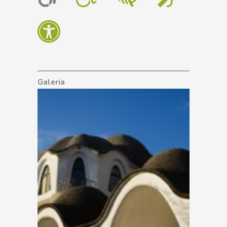
Galeria