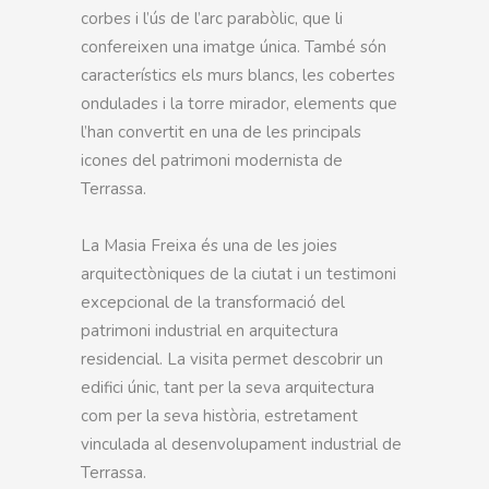
corbes i l’ús de l’arc parabòlic, que li
confereixen una imatge única. També són
característics els murs blancs, les cobertes
ondulades i la torre mirador, elements que
l’han convertit en una de les principals
icones del patrimoni modernista de
Terrassa.
La Masia Freixa és una de les joies
arquitectòniques de la ciutat i un testimoni
excepcional de la transformació del
patrimoni industrial en arquitectura
residencial. La visita permet descobrir un
edifici únic, tant per la seva arquitectura
com per la seva història, estretament
vinculada al desenvolupament industrial de
Terrassa.