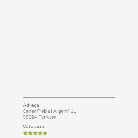
Adreça
Carrer Freixa i Argemí, 11
08224, Terrassa
Valoració