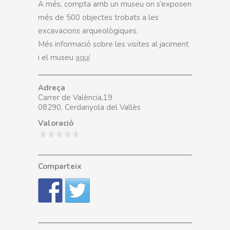
A més, compta amb un museu on s’exposen
més de 500 objectes trobats a les
excavacions arqueològiques.
Més informació sobre les visites al jaciment
i el museu
aquí
Adreça
Carrer de València,19
08290, Cerdanyola del Vallès
Valoració
Comparteix